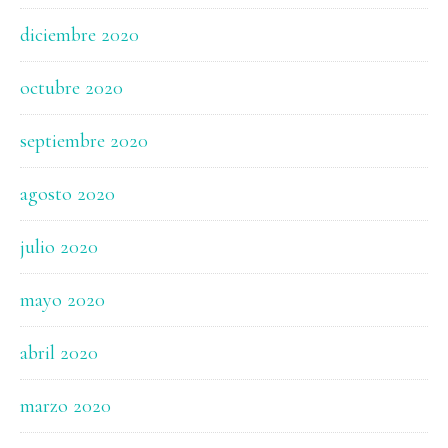
diciembre 2020
octubre 2020
septiembre 2020
agosto 2020
julio 2020
mayo 2020
abril 2020
marzo 2020