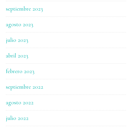
septiembre 2023
agosto 2023
julio 2023
abril 2023
febrero 2023
septiembre 2022
agosto 2022
julio 2022