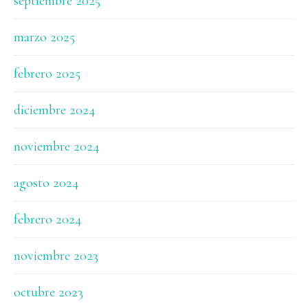
septiembre 2025
marzo 2025
febrero 2025
diciembre 2024
noviembre 2024
agosto 2024
febrero 2024
noviembre 2023
octubre 2023