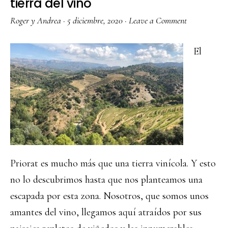
tierra del vino
Roger y Andrea
·
5 diciembre, 2020
·
Leave a Comment
El
Priorat es mucho más que una tierra vinícola. Y esto
no lo descubrimos hasta que nos planteamos una
escapada por esta zona. Nosotros, que somos unos
amantes del vino, llegamos aquí atraídos por sus