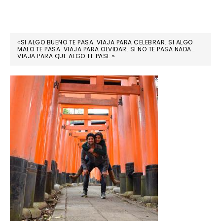
«SI ALGO BUENO TE PASA…VIAJA PARA CELEBRAR. SI ALGO
MALO TE PASA…VIAJA PARA OLVIDAR. SI NO TE PASA NADA…
VIAJA PARA QUE ALGO TE PASE.»