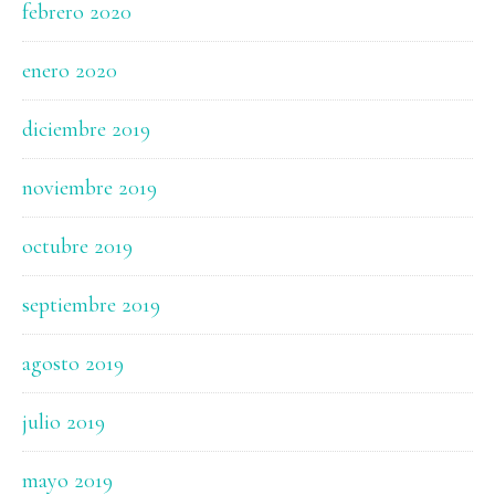
febrero 2020
enero 2020
diciembre 2019
noviembre 2019
octubre 2019
septiembre 2019
agosto 2019
julio 2019
mayo 2019