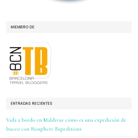
MIEMBRO DE:
ENTRADAS RECIENTES
Vida a bordo en Maldivas: cómo es una expedición de
buceo con Biosphere Expeditions