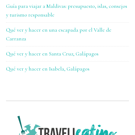
Guía para viajar a Maldivas: presupuesto, islas, consejos
y turismo responsable
Qué ver y hacer en una escapada por el Valle de
Carranza
Qué ver y hacer en Santa Cruz, Galápagos
Qué ver y hacer en Isabela, Galápagos
FOOTER