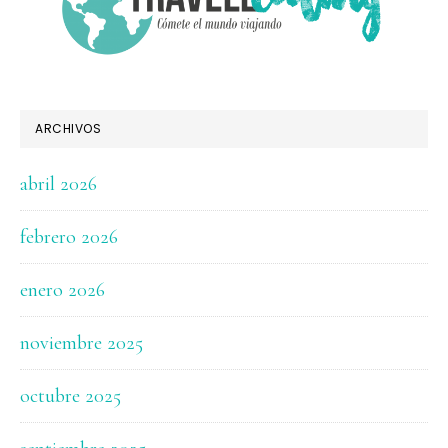
ARCHIVOS
abril 2026
febrero 2026
enero 2026
noviembre 2025
octubre 2025