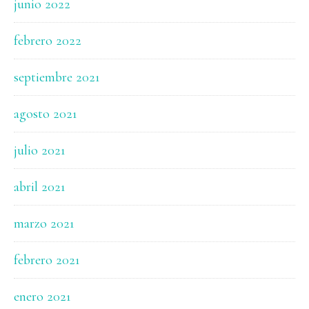
junio 2022
febrero 2022
septiembre 2021
agosto 2021
julio 2021
abril 2021
marzo 2021
febrero 2021
enero 2021