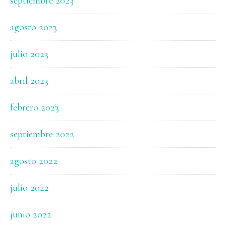
septiembre 2023
agosto 2023
julio 2023
abril 2023
febrero 2023
septiembre 2022
agosto 2022
julio 2022
junio 2022