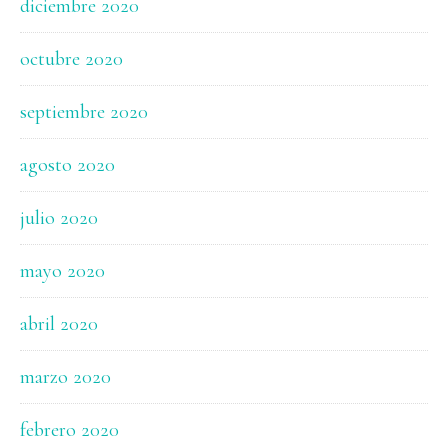
diciembre 2020
octubre 2020
septiembre 2020
agosto 2020
julio 2020
mayo 2020
abril 2020
marzo 2020
febrero 2020