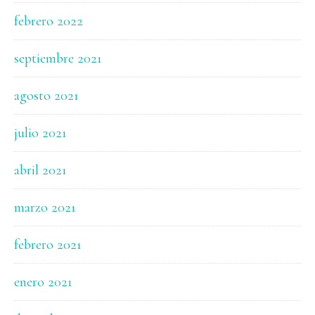
febrero 2022
septiembre 2021
agosto 2021
julio 2021
abril 2021
marzo 2021
febrero 2021
enero 2021