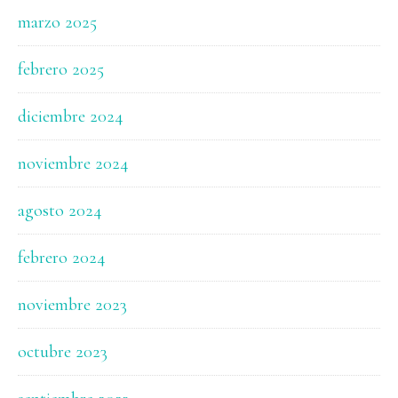
marzo 2025
febrero 2025
diciembre 2024
noviembre 2024
agosto 2024
febrero 2024
noviembre 2023
octubre 2023