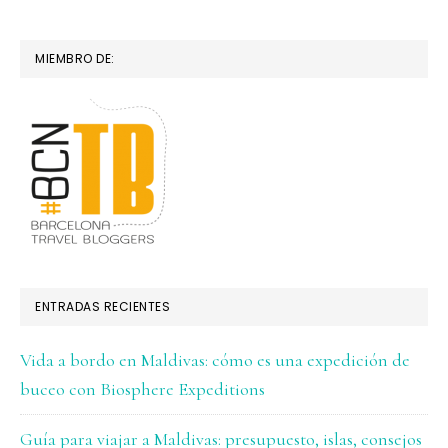
MIEMBRO DE:
ENTRADAS RECIENTES
Vida a bordo en Maldivas: cómo es una expedición de
buceo con Biosphere Expeditions
Guía para viajar a Maldivas: presupuesto, islas, consejos