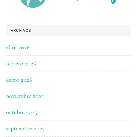
ARCHIVOS
abril 2026
febrero 2026
enero 2026
noviembre 2025
octubre 2025
septiembre 2025