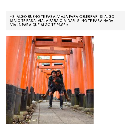
«SI ALGO BUENO TE PASA…VIAJA PARA CELEBRAR. SI ALGO
MALO TE PASA…VIAJA PARA OLVIDAR. SI NO TE PASA NADA…
VIAJA PARA QUE ALGO TE PASE.»