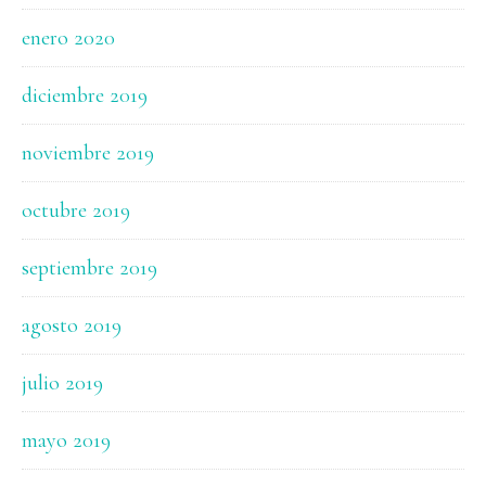
enero 2020
diciembre 2019
noviembre 2019
octubre 2019
septiembre 2019
agosto 2019
julio 2019
mayo 2019