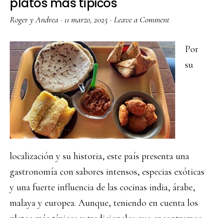
platos más típicos
Roger y Andrea
·
11 marzo, 2025
·
Leave a Comment
Por
su
localización y su historia, este país presenta una
gastronomía con sabores intensos, especias exóticas
y una fuerte influencia de las cocinas india, árabe,
malaya y europea. Aunque, teniendo en cuenta los