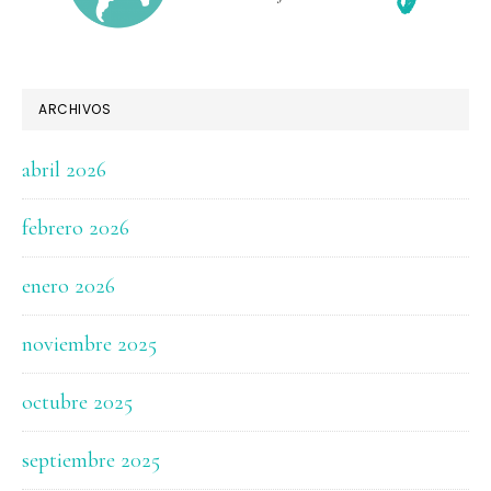
ARCHIVOS
abril 2026
febrero 2026
enero 2026
noviembre 2025
octubre 2025
septiembre 2025