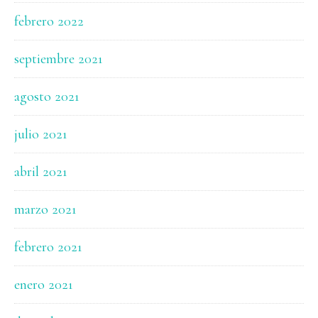
febrero 2022
septiembre 2021
agosto 2021
julio 2021
abril 2021
marzo 2021
febrero 2021
enero 2021