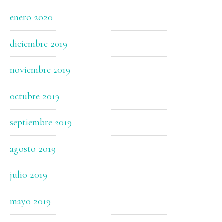
enero 2020
diciembre 2019
noviembre 2019
octubre 2019
septiembre 2019
agosto 2019
julio 2019
mayo 2019