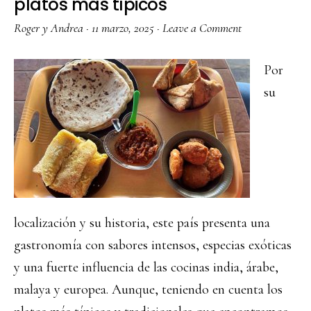
platos más típicos
Roger y Andrea
·
11 marzo, 2025
·
Leave a Comment
Por
su
localización y su historia, este país presenta una
gastronomía con sabores intensos, especias exóticas
y una fuerte influencia de las cocinas india, árabe,
malaya y europea. Aunque, teniendo en cuenta los