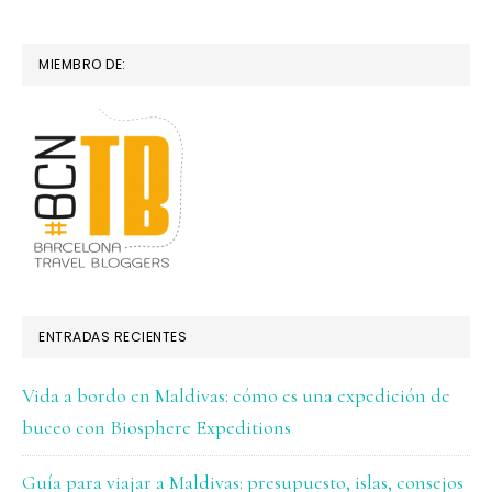
MIEMBRO DE:
ENTRADAS RECIENTES
Vida a bordo en Maldivas: cómo es una expedición de
buceo con Biosphere Expeditions
Guía para viajar a Maldivas: presupuesto, islas, consejos