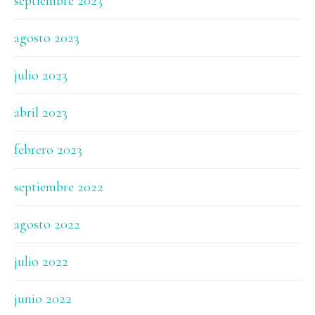
septiembre 2023
agosto 2023
julio 2023
abril 2023
febrero 2023
septiembre 2022
agosto 2022
julio 2022
junio 2022