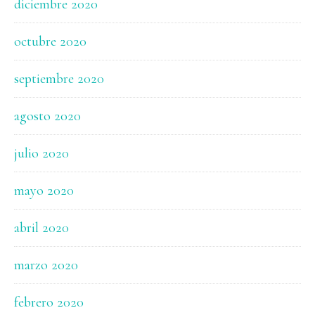
diciembre 2020
octubre 2020
septiembre 2020
agosto 2020
julio 2020
mayo 2020
abril 2020
marzo 2020
febrero 2020