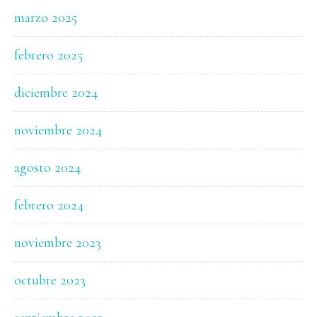
marzo 2025
febrero 2025
diciembre 2024
noviembre 2024
agosto 2024
febrero 2024
noviembre 2023
octubre 2023