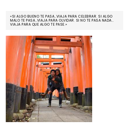
«SI ALGO BUENO TE PASA…VIAJA PARA CELEBRAR. SI ALGO
MALO TE PASA…VIAJA PARA OLVIDAR. SI NO TE PASA NADA…
VIAJA PARA QUE ALGO TE PASE.»