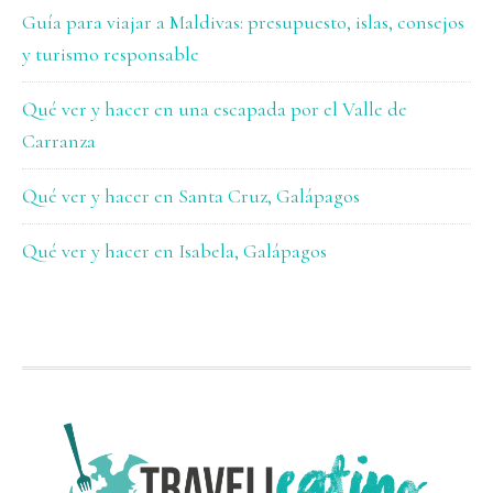
Guía para viajar a Maldivas: presupuesto, islas, consejos
y turismo responsable
Qué ver y hacer en una escapada por el Valle de
Carranza
Qué ver y hacer en Santa Cruz, Galápagos
Qué ver y hacer en Isabela, Galápagos
FOOTER