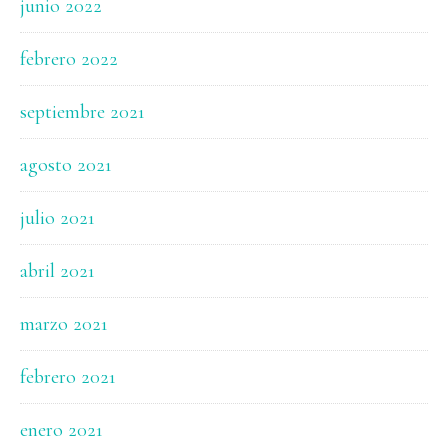
junio 2022
febrero 2022
septiembre 2021
agosto 2021
julio 2021
abril 2021
marzo 2021
febrero 2021
enero 2021