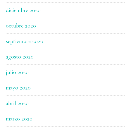
diciembre 2020
octubre 2020
septiembre 2020
agosto 2020
julio 2020
mayo 2020
abril 2020
marzo 2020