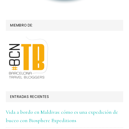
MIEMBRO DE:
ENTRADAS RECIENTES
Vida a bordo en Maldivas: cómo es una expedición de
buceo con Biosphere Expeditions