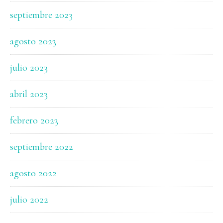
septiembre 2023
agosto 2023
julio 2023
abril 2023
febrero 2023
septiembre 2022
agosto 2022
julio 2022