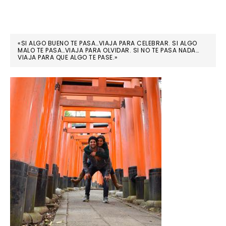
«SI ALGO BUENO TE PASA…VIAJA PARA CELEBRAR. SI ALGO
MALO TE PASA…VIAJA PARA OLVIDAR. SI NO TE PASA NADA…
VIAJA PARA QUE ALGO TE PASE.»