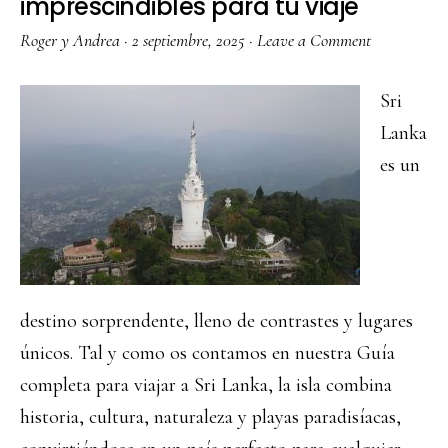
imprescindibles para tu viaje
Roger y Andrea
·
2 septiembre, 2025
·
Leave a Comment
Sri
Lanka
es un
destino sorprendente, lleno de contrastes y lugares
únicos. Tal y como os contamos en nuestra Guía
completa para viajar a Sri Lanka, la isla combina
historia, cultura, naturaleza y playas paradisíacas,