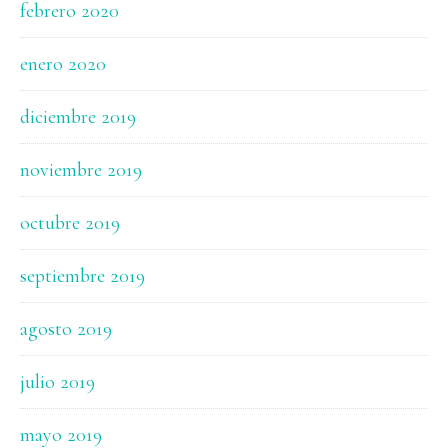
febrero 2020
enero 2020
diciembre 2019
noviembre 2019
octubre 2019
septiembre 2019
agosto 2019
julio 2019
mayo 2019