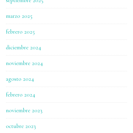
septiembre 2025
marzo 2025
febrero 2025
diciembre 2024
noviembre 2024
agosto 2024
febrero 2024
noviembre 2023
octubre 2023