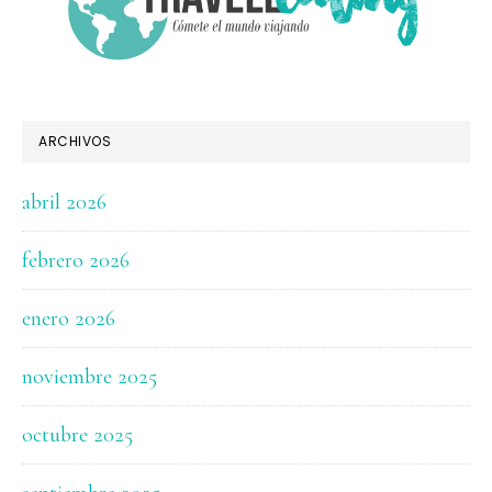
ARCHIVOS
abril 2026
febrero 2026
enero 2026
noviembre 2025
octubre 2025