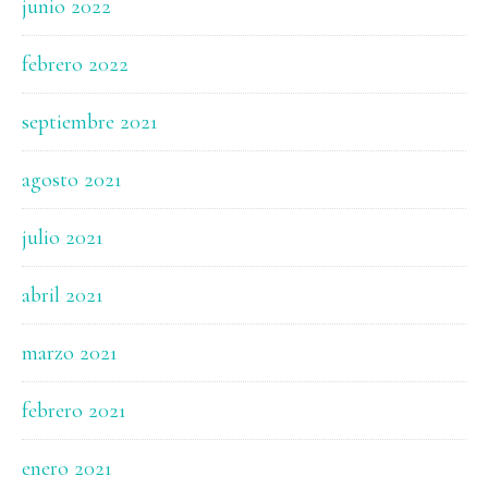
junio 2022
febrero 2022
septiembre 2021
agosto 2021
julio 2021
abril 2021
marzo 2021
febrero 2021
enero 2021