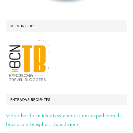
MIEMBRO DE:
ENTRADAS RECIENTES
Vida a bordo en Maldivas: cómo es una expedición de
buceo con Biosphere Expeditions