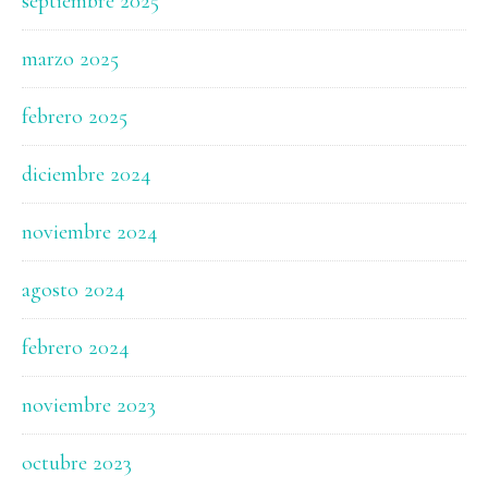
septiembre 2025
marzo 2025
febrero 2025
diciembre 2024
noviembre 2024
agosto 2024
febrero 2024
noviembre 2023
octubre 2023