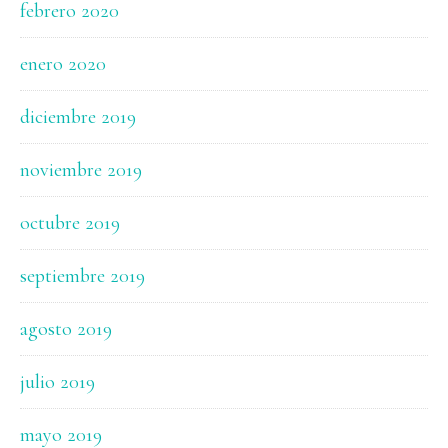
febrero 2020
enero 2020
diciembre 2019
noviembre 2019
octubre 2019
septiembre 2019
agosto 2019
julio 2019
mayo 2019