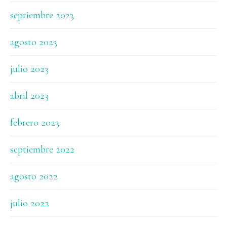
septiembre 2023
agosto 2023
julio 2023
abril 2023
febrero 2023
septiembre 2022
agosto 2022
julio 2022