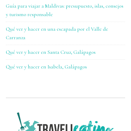
Guía para viajar a Maldivas: presupuesto, islas, consejos
y turismo responsable
Qué ver y hacer en una escapada por el Valle de
Carranza
Qué ver y hacer en Santa Cruz, Galápagos
Qué ver y hacer en Isabela, Galápagos
FOOTER