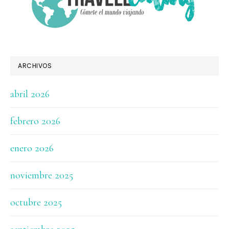
ARCHIVOS
abril 2026
febrero 2026
enero 2026
noviembre 2025
octubre 2025