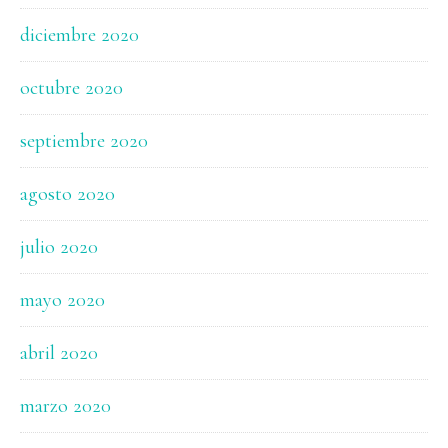
diciembre 2020
octubre 2020
septiembre 2020
agosto 2020
julio 2020
mayo 2020
abril 2020
marzo 2020