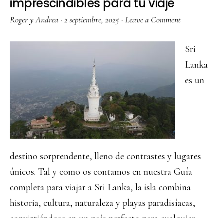
imprescindibles para tu viaje
Roger y Andrea
·
2 septiembre, 2025
·
Leave a Comment
Sri
Lanka
es un
destino sorprendente, lleno de contrastes y lugares
únicos. Tal y como os contamos en nuestra Guía
completa para viajar a Sri Lanka, la isla combina
historia, cultura, naturaleza y playas paradisíacas,