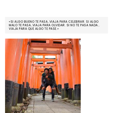
«SI ALGO BUENO TE PASA…VIAJA PARA CELEBRAR. SI ALGO
MALO TE PASA…VIAJA PARA OLVIDAR. SI NO TE PASA NADA…
VIAJA PARA QUE ALGO TE PASE.»