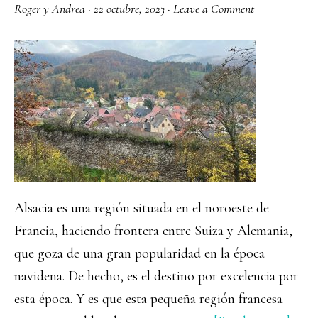
Roger y Andrea
·
22 octubre, 2023
·
Leave a Comment
Alsacia es una región situada en el noroeste de
Francia, haciendo frontera entre Suiza y Alemania,
que goza de una gran popularidad en la época
navideña. De hecho, es el destino por excelencia por
esta época. Y es que esta pequeña región francesa