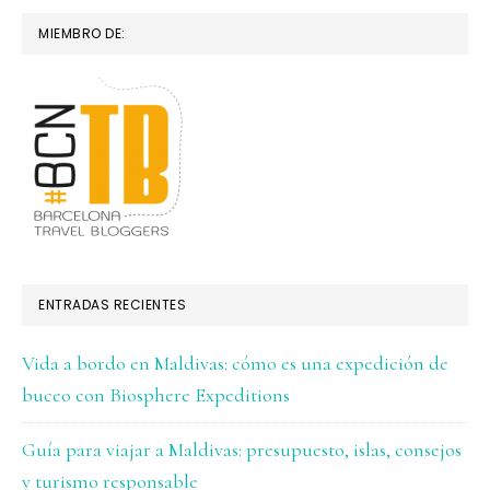
MIEMBRO DE:
ENTRADAS RECIENTES
Vida a bordo en Maldivas: cómo es una expedición de
buceo con Biosphere Expeditions
Guía para viajar a Maldivas: presupuesto, islas, consejos
y turismo responsable