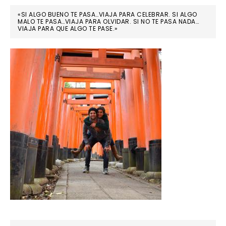
«SI ALGO BUENO TE PASA…VIAJA PARA CELEBRAR. SI ALGO
MALO TE PASA…VIAJA PARA OLVIDAR. SI NO TE PASA NADA…
VIAJA PARA QUE ALGO TE PASE.»