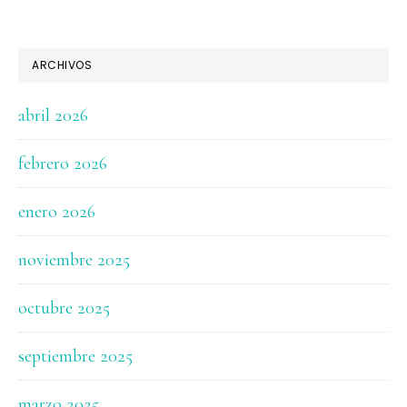
ARCHIVOS
abril 2026
febrero 2026
enero 2026
noviembre 2025
octubre 2025
septiembre 2025
marzo 2025