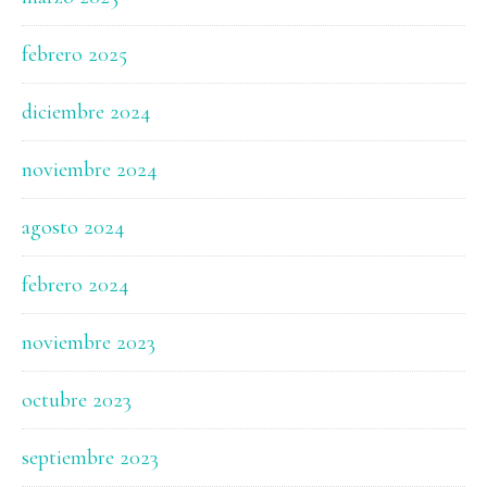
febrero 2025
diciembre 2024
noviembre 2024
agosto 2024
febrero 2024
noviembre 2023
octubre 2023
septiembre 2023