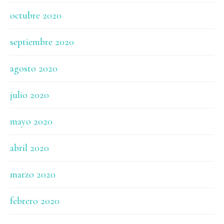
octubre 2020
septiembre 2020
agosto 2020
julio 2020
mayo 2020
abril 2020
marzo 2020
febrero 2020