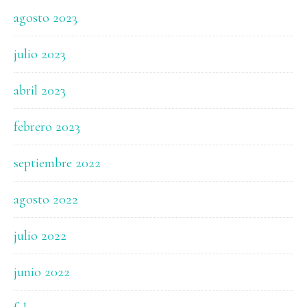
agosto 2023
julio 2023
abril 2023
febrero 2023
septiembre 2022
agosto 2022
julio 2022
junio 2022