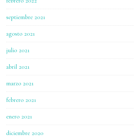
febrero 2022
septiembre 2021
agosto 2021
julio 2021
abril 2021
marzo 2021
febrero 2021
enero 2021
diciembre 2020