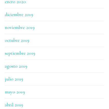
enero 2020
diciembre 2019
noviembre 2019
octubre 2019
septiembre 2019
agosto 2019
julio 2019
mayo 2019
abril 2019