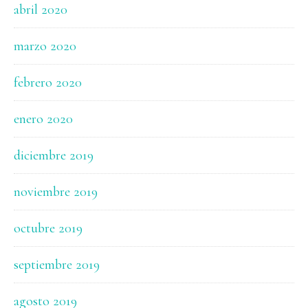
abril 2020
marzo 2020
febrero 2020
enero 2020
diciembre 2019
noviembre 2019
octubre 2019
septiembre 2019
agosto 2019