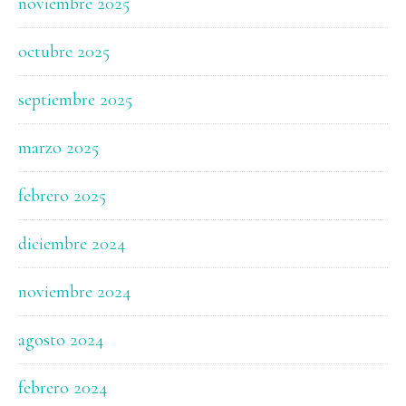
noviembre 2025
octubre 2025
septiembre 2025
marzo 2025
febrero 2025
diciembre 2024
noviembre 2024
agosto 2024
febrero 2024