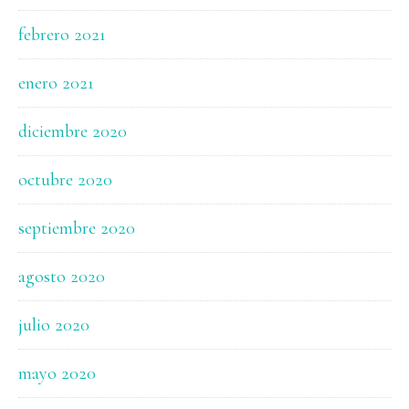
febrero 2021
enero 2021
diciembre 2020
octubre 2020
septiembre 2020
agosto 2020
julio 2020
mayo 2020