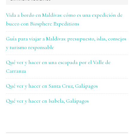
Vida a bordo en Maldivas: cómo es una expedición de
buceo con Biosphere Expeditions
Guía para viajar a Maldivas: presupuesto, islas, consejos
y turismo responsable
Qué ver y hacer en una escapada por el Valle de
Carranza
Qué ver y hacer en Santa Cruz, Galápagos
Qué ver y hacer en Isabela, Galápagos