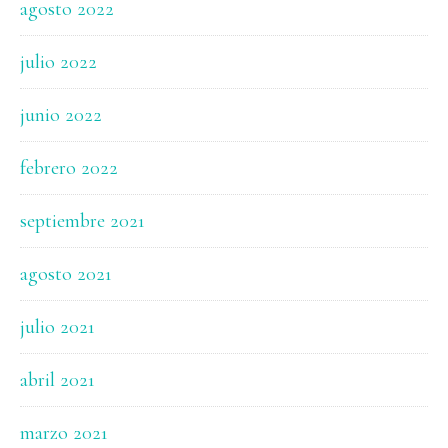
agosto 2022
julio 2022
junio 2022
febrero 2022
septiembre 2021
agosto 2021
julio 2021
abril 2021
marzo 2021