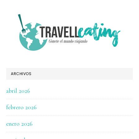
FOOTER
ARCHIVOS
abril 2026
febrero 2026
enero 2026