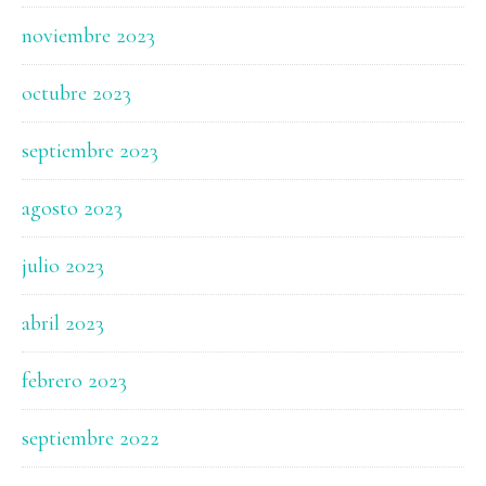
noviembre 2023
octubre 2023
septiembre 2023
agosto 2023
julio 2023
abril 2023
febrero 2023
septiembre 2022