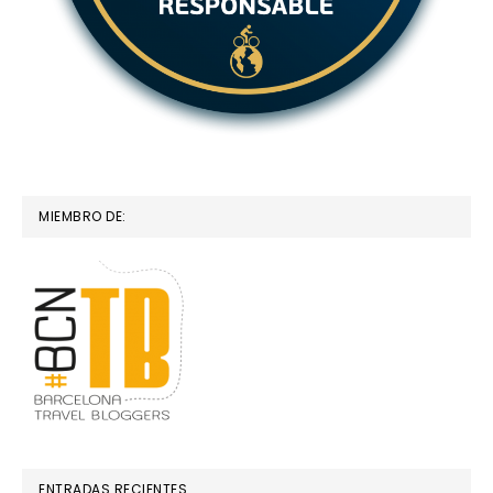
MIEMBRO DE:
ENTRADAS RECIENTES