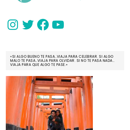
Instagram
Twitter
Facebook
YouTube
«SI ALGO BUENO TE PASA…VIAJA PARA CELEBRAR. SI ALGO
MALO TE PASA…VIAJA PARA OLVIDAR. SI NO TE PASA NADA…
VIAJA PARA QUE ALGO TE PASE.»