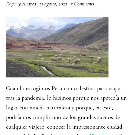
Roger y Andrea
·
31 agosto, 2022
·
5 Comments
Cuando escogimos Perú como destino para viajar
tras la pandemia, lo hicimos porque nos apetecía un
lugar con mucha naturaleza y porque, en éste,
podríamos cumplir uno de los grandes sueños de
cualquier viajero: conocer la impresionante ciudad