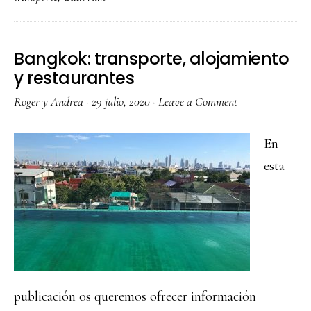
a
Jordani
Bangkok: transporte, alojamiento
y restaurantes
Roger y Andrea
·
29 julio, 2020
·
Leave a Comment
En
esta
publicación os queremos ofrecer información