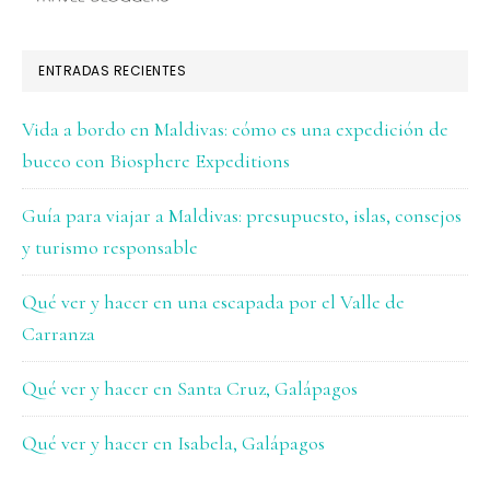
ENTRADAS RECIENTES
Vida a bordo en Maldivas: cómo es una expedición de
buceo con Biosphere Expeditions
Guía para viajar a Maldivas: presupuesto, islas, consejos
y turismo responsable
Qué ver y hacer en una escapada por el Valle de
Carranza
Qué ver y hacer en Santa Cruz, Galápagos
Qué ver y hacer en Isabela, Galápagos