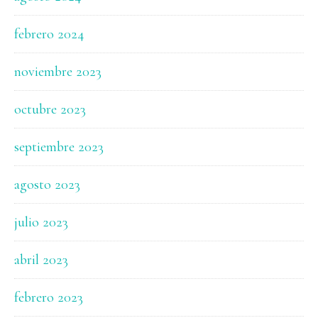
febrero 2024
noviembre 2023
octubre 2023
septiembre 2023
agosto 2023
julio 2023
abril 2023
febrero 2023