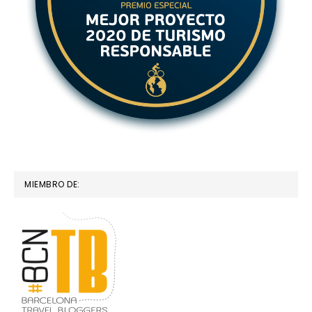
MIEMBRO DE: