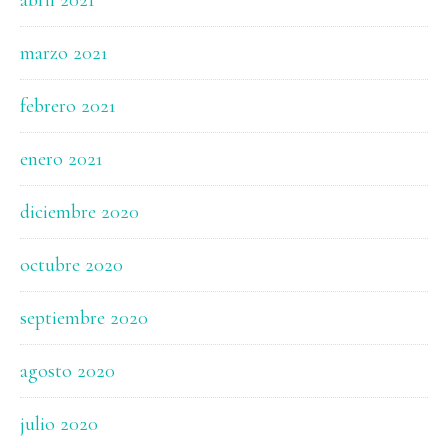
abril 2021
marzo 2021
febrero 2021
enero 2021
diciembre 2020
octubre 2020
septiembre 2020
agosto 2020
julio 2020