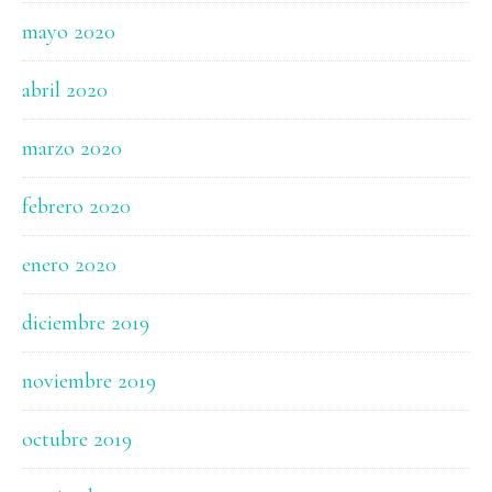
mayo 2020
abril 2020
marzo 2020
febrero 2020
enero 2020
diciembre 2019
noviembre 2019
octubre 2019