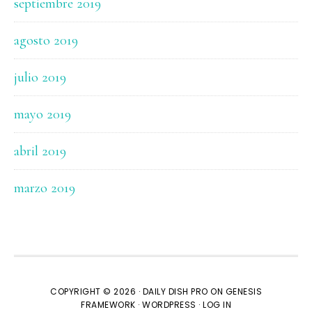
septiembre 2019
agosto 2019
julio 2019
mayo 2019
abril 2019
marzo 2019
COPYRIGHT © 2026 ·
DAILY DISH PRO
ON
GENESIS
FRAMEWORK
·
WORDPRESS
·
LOG IN