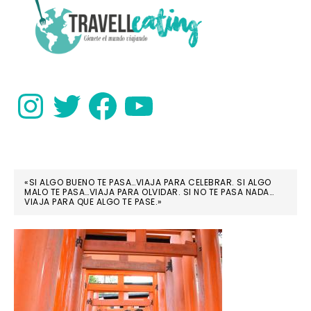
PRIMARY
SIDEBAR
Instagram
Twitter
Facebook
YouTube
«SI ALGO BUENO TE PASA…VIAJA PARA CELEBRAR. SI ALGO
MALO TE PASA…VIAJA PARA OLVIDAR. SI NO TE PASA NADA…
VIAJA PARA QUE ALGO TE PASE.»