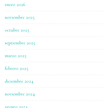
enero 2026
noviembre 2025
octubre 2025
septiembre 2025
marzo 2025
febrero 2025
diciembre 2024
noviembre 2024
agosto 2024