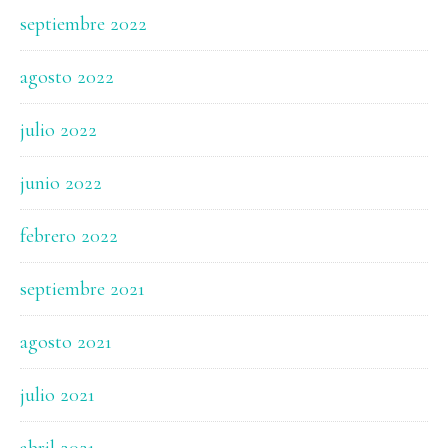
septiembre 2022
agosto 2022
julio 2022
junio 2022
febrero 2022
septiembre 2021
agosto 2021
julio 2021