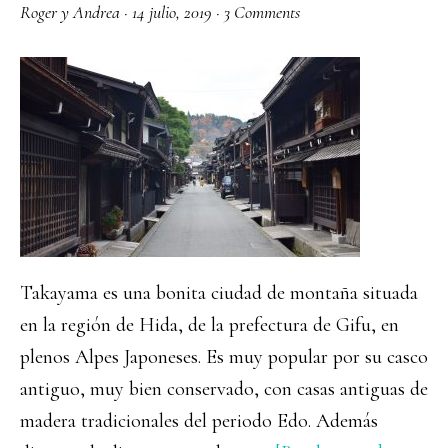
Roger y Andrea
·
14 julio, 2019
·
3 Comments
Takayama es una bonita ciudad de montaña situada
en la región de Hida, de la prefectura de Gifu, en
plenos Alpes Japoneses. Es muy popular por su casco
antiguo, muy bien conservado, con casas antiguas de
madera tradicionales del periodo Edo. Además