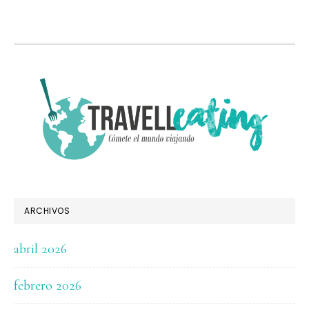
FOOTER
ARCHIVOS
abril 2026
febrero 2026