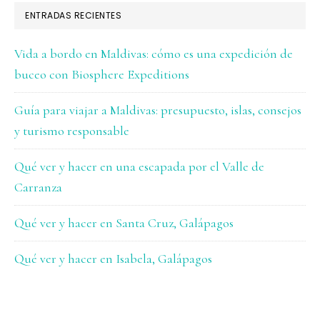
ENTRADAS RECIENTES
Vida a bordo en Maldivas: cómo es una expedición de
buceo con Biosphere Expeditions
Guía para viajar a Maldivas: presupuesto, islas, consejos
y turismo responsable
Qué ver y hacer en una escapada por el Valle de
Carranza
Qué ver y hacer en Santa Cruz, Galápagos
Qué ver y hacer en Isabela, Galápagos