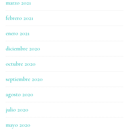
marzo 2021
febrero 2021
enero 2021
diciembre 2020
octubre 2020
septiembre 2020
agosto 2020
julio 2020
mayo 2020