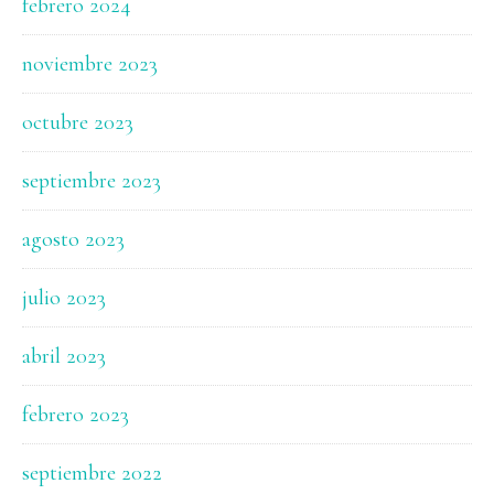
febrero 2024
noviembre 2023
octubre 2023
septiembre 2023
agosto 2023
julio 2023
abril 2023
febrero 2023
septiembre 2022