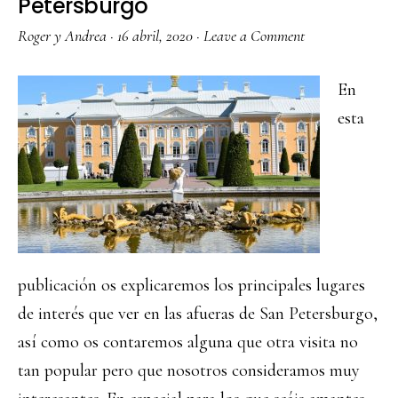
Petersburgo
Roger y Andrea
·
16 abril, 2020
·
Leave a Comment
En
esta
publicación os explicaremos los principales lugares
de interés que ver en las afueras de San Petersburgo,
así como os contaremos alguna que otra visita no
tan popular pero que nosotros consideramos muy