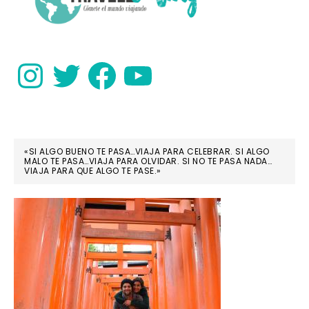
Instagram
Twitter
Facebook
YouTube
«SI ALGO BUENO TE PASA…VIAJA PARA CELEBRAR. SI ALGO
MALO TE PASA…VIAJA PARA OLVIDAR. SI NO TE PASA NADA…
VIAJA PARA QUE ALGO TE PASE.»