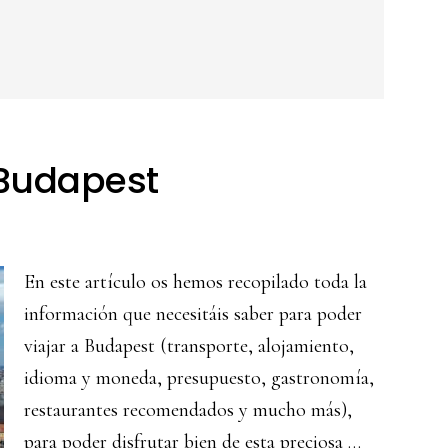
 Budapest
En este artículo os hemos recopilado toda la
información que necesitáis saber para poder
viajar a Budapest (transporte, alojamiento,
idioma y moneda, presupuesto, gastronomía,
restaurantes recomendados y mucho más),
para poder disfrutar bien de esta preciosa …