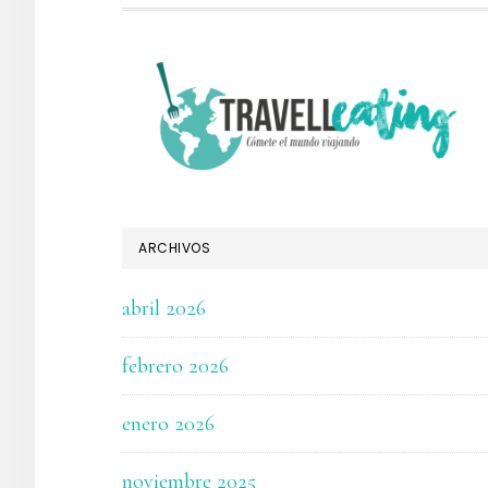
FOOTER
ARCHIVOS
abril 2026
febrero 2026
enero 2026
noviembre 2025