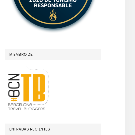
MIEMBRO DE:
ENTRADAS RECIENTES