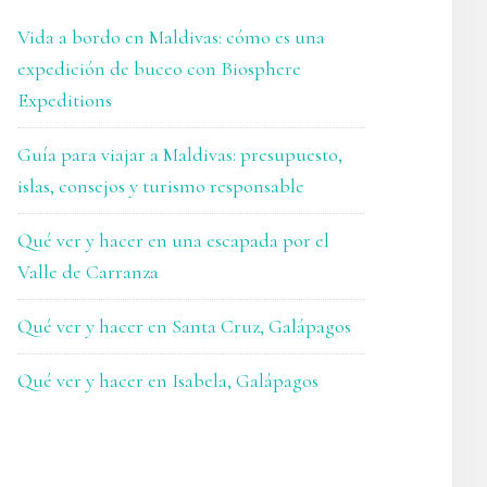
Vida a bordo en Maldivas: cómo es una
expedición de buceo con Biosphere
Expeditions
Guía para viajar a Maldivas: presupuesto,
islas, consejos y turismo responsable
Qué ver y hacer en una escapada por el
Valle de Carranza
Qué ver y hacer en Santa Cruz, Galápagos
Qué ver y hacer en Isabela, Galápagos