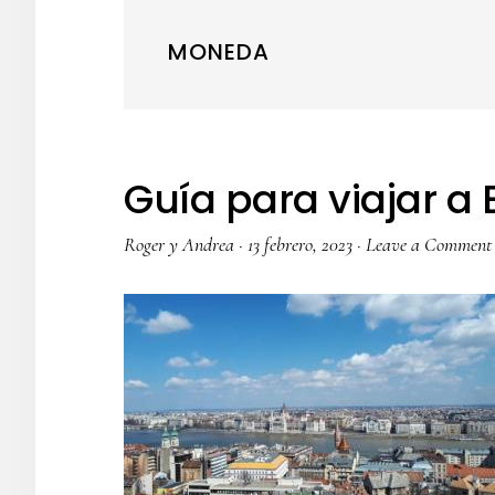
MONEDA
Guía para viajar a
Roger y Andrea
·
13 febrero, 2023
·
Leave a Comment