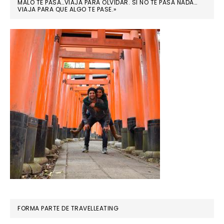
MALO TE PASA…VIAJA PARA OLVIDAR. SI NO TE PASA NADA…
VIAJA PARA QUE ALGO TE PASE.»
FORMA PARTE DE TRAVELLEATING