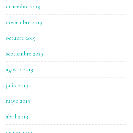
diciembre 2019
noviembre 2019
octubre 2019
septiembre 2019
agosto 2019
julio 2019
mayo 2019
abril 2019
marzo 2019