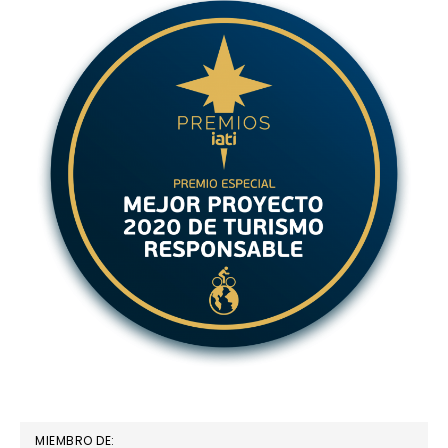
MIEMBRO DE: