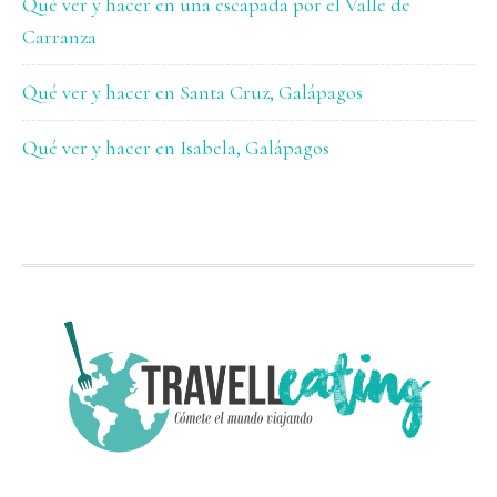
Qué ver y hacer en una escapada por el Valle de
Carranza
Qué ver y hacer en Santa Cruz, Galápagos
Qué ver y hacer en Isabela, Galápagos
FOOTER