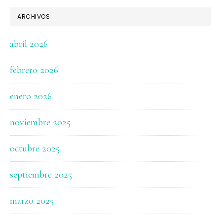
ARCHIVOS
abril 2026
febrero 2026
enero 2026
noviembre 2025
octubre 2025
septiembre 2025
marzo 2025