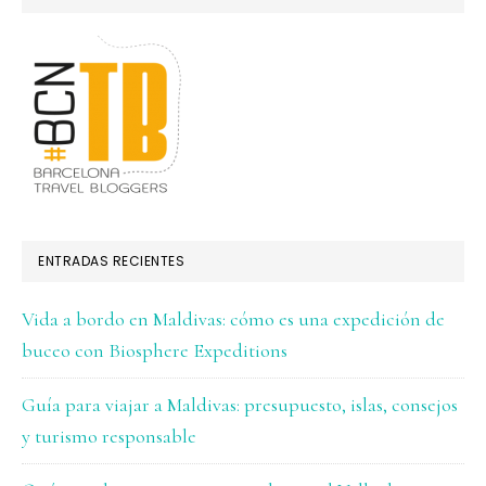
ENTRADAS RECIENTES
Vida a bordo en Maldivas: cómo es una expedición de
buceo con Biosphere Expeditions
Guía para viajar a Maldivas: presupuesto, islas, consejos
y turismo responsable