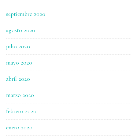
septiembre 2020
agosto 2020
julio 2020
mayo 2020
abril 2020
marzo 2020
febrero 2020
enero 2020