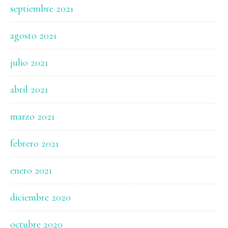
septiembre 2021
agosto 2021
julio 2021
abril 2021
marzo 2021
febrero 2021
enero 2021
diciembre 2020
octubre 2020