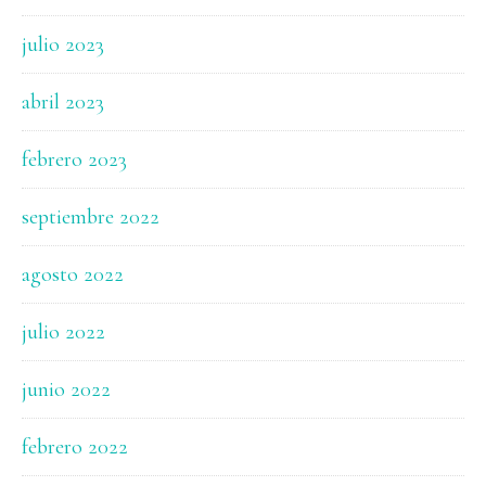
julio 2023
abril 2023
febrero 2023
septiembre 2022
agosto 2022
julio 2022
junio 2022
febrero 2022