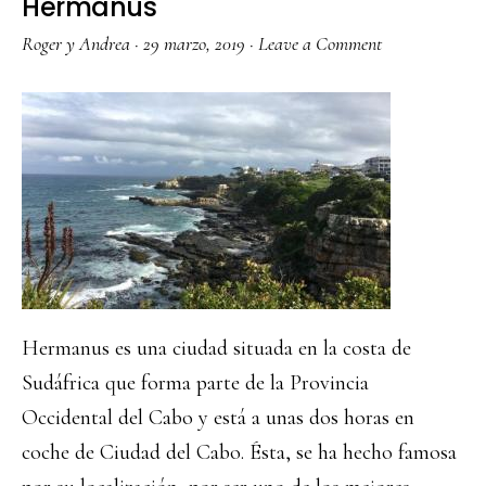
Hermanus
Roger y Andrea
·
29 marzo, 2019
·
Leave a Comment
Hermanus es una ciudad situada en la costa de
Sudáfrica que forma parte de la Provincia
Occidental del Cabo y está a unas dos horas en
coche de Ciudad del Cabo. Ésta, se ha hecho famosa