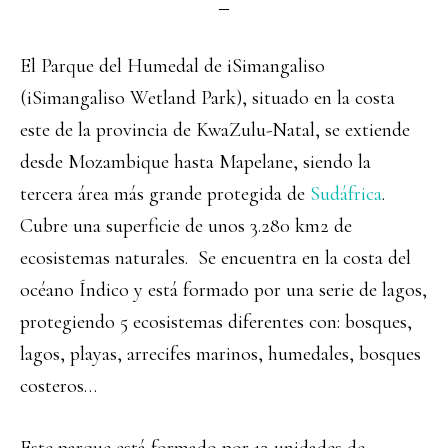
El Parque del Humedal de iSimangaliso
(iSimangaliso Wetland Park), situado en la costa
este de la provincia de KwaZulu-Natal, se extiende
desde Mozambique hasta Mapelane, siendo la
tercera área más grande protegida de
Sudáfrica
.
Cubre una superficie de unos 3.280 km2 de
ecosistemas naturales. Se encuentra en la costa del
océano Índico y está formado por una serie de lagos,
protegiendo 5 ecosistemas diferentes con: bosques,
lagos, playas, arrecifes marinos, humedales, bosques
costeros…