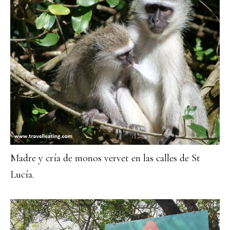
Madre y cría de monos vervet en las calles de St
Lucía.