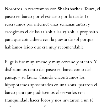
Nosotros lo reservamos con
Shakabarker Tours
, el
paseo en barco por el estuario por la tarde. Lo
reservamos por internet unas semanas antes, y
escogimos el de las 15’30h a las 17’30h, a propósito
para que coincidiera con la puesta de sol porque
habíamos leído que era muy recomendable.
El guía fue muy ameno y muy cercano y atento. Y
disfrutamos tanto del paseo en barca como del
paisaje y su fauna. Cuando encontramos los
hipopótamos aposentados en una zona, pararon el
barco para que pudiésemos observarlos con
tranquilidad, hacer fotos y nos invitaron a un té