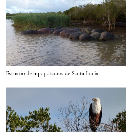
Estuario de hipopótamos de Santa Lucía.