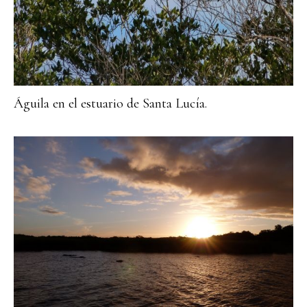
Águila en el estuario de Santa Lucía.