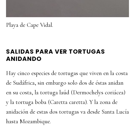
Playa de Cape Vidal.
SALIDAS PARA VER TORTUGAS
ANIDANDO
Hay cinco especies de tortugas que viven en la costa
de Sudáfrica, sin embargo solo dos de éstas anidan
en su costa, la tortuga laúd (Dermochelys coriácea)
y la tortuga boba (Caretta caretta). Y la zona de
anidación de estas dos tortugas va desde Santa Lucía
hasta Mozambique.