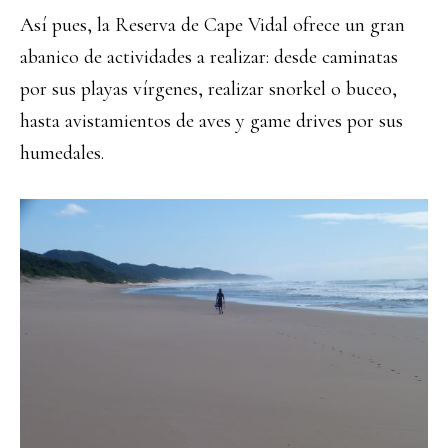
Así pues, la Reserva de Cape Vidal ofrece un gran
abanico de actividades a realizar: desde caminatas
por sus playas vírgenes, realizar snorkel o buceo,
hasta avistamientos de aves y game drives por sus
humedales.