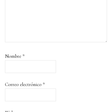
Nombre
*
Correo electrónico
*