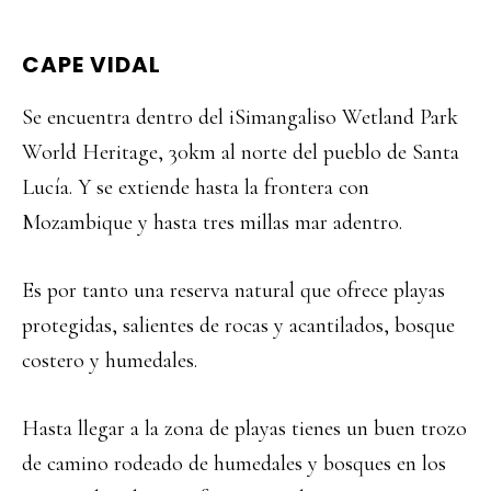
CAPE VIDAL
Se encuentra dentro del iSimangaliso Wetland Park
World Heritage, 30km al norte del pueblo de Santa
Lucía. Y se extiende hasta la frontera con
Mozambique y hasta tres millas mar adentro.
Es por tanto una reserva natural que ofrece playas
protegidas, salientes de rocas y acantilados, bosque
costero y humedales.
Hasta llegar a la zona de playas tienes un buen trozo
de camino rodeado de humedales y bosques en los