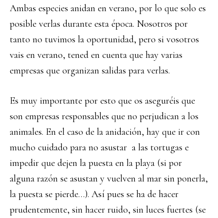
Ambas especies anidan en verano, por lo que solo es
posible verlas durante esta época. Nosotros por
tanto no tuvimos la oportunidad, pero si vosotros
vais en verano, tened en cuenta que hay varias
empresas que organizan salidas para verlas.
Es muy importante por esto que os aseguréis que
son empresas responsables que no perjudican a los
animales. En el caso de la anidación, hay que ir con
mucho cuidado para no asustar a las tortugas e
impedir que dejen la puesta en la playa (si por
alguna razón se asustan y vuelven al mar sin ponerla,
la puesta se pierde…). Así pues se ha de hacer
prudentemente, sin hacer ruido, sin luces fuertes (se