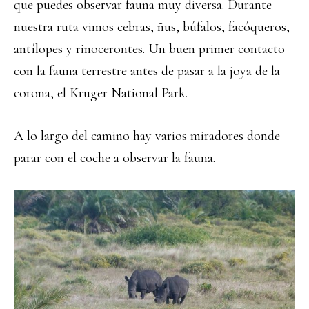
que puedes observar fauna muy diversa. Durante
nuestra ruta vimos cebras, ñus, búfalos, facóqueros,
antílopes y rinocerontes. Un buen primer contacto
con la fauna terrestre antes de pasar a la joya de la
corona, el Kruger National Park.
A lo largo del camino hay varios miradores donde
parar con el coche a observar la fauna.