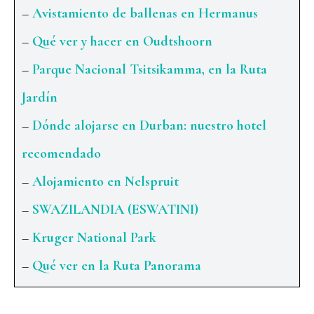
–
Avistamiento de ballenas en Hermanus
–
Qué ver y hacer en Oudtshoorn
–
Parque Nacional Tsitsikamma, en la Ruta
Jardín
–
Dónde alojarse en Durban: nuestro hotel
recomendado
–
Alojamiento en Nelspruit
–
SWAZILANDIA (ESWATINI)
–
Kruger National Park
–
Qué ver en la Ruta Panorama