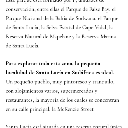
Este parque está formado por 13 unidades de
conservación, entre ellas el Parque de False Bay, el
Parque Nacional de la Bahía de Sodwana, el Parque
de Santa Lucía, la Selva Estatal de Cape Vidal, la
Reserva Natural de Mapelane y la Reserva Marina
de Santa Lucía.
Para explorar toda esta zona, la pequeña
localidad de Santa Lucía en Sudáfrica es ideal.
Un pequeño pueblo, muy pintoresco y tranquilo,
con alojamientos varios, supermercados y
restaurantes, la mayoría de los cuales se concentran
en su calle principal, la McKenzie Street.
Santa Lucía está situada en una reserva natural única