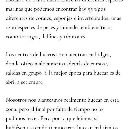
marinas que podemos encontrar hay 95 tipos
diferentes de corales, esponjas e invertebrados, unas
1200 especies de peces y animales emblemáticos
como tortugas, delfines y tiburones.
Los centros de buceos se encuentran en lodges,
donde ofrecen alojamiento además de cursos y
salidas en grupo. Y la mejor época para bucear es de
abril a setiembre.
Nosotros nos planteamos realmente bucear en esta
zona, pero al final por falta de tiempo no lo
pudimos hacer. Pero por lo que leímos, si
hubiésemos tenido tiempo para bucear, habríamos