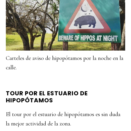
Carteles de aviso de hipopótamos por la noche en la
calle.
TOUR POR EL ESTUARIO DE
HIPOPÓTAMOS
El tour por el estuario de hipopótamos es sin duda
la mejor actividad de la zona.