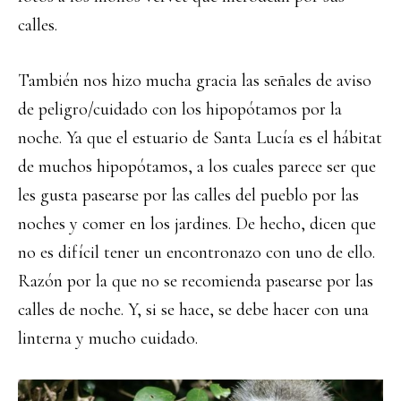
calles.
También nos hizo mucha gracia las señales de aviso
de peligro/cuidado con los hipopótamos por la
noche. Ya que el estuario de Santa Lucía es el hábitat
de muchos hipopótamos, a los cuales parece ser que
les gusta pasearse por las calles del pueblo por las
noches y comer en los jardines. De hecho, dicen que
no es difícil tener un encontronazo con uno de ello.
Razón por la que no se recomienda pasearse por las
calles de noche. Y, si se hace, se debe hacer con una
linterna y mucho cuidado.