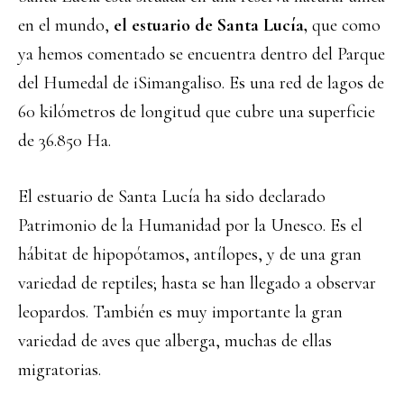
en el mundo,
el estuario de Santa Lucía,
que como
ya hemos comentado se encuentra dentro del Parque
del Humedal de iSimangaliso. Es una red de lagos de
60 kilómetros de longitud que cubre una superficie
de 36.850 Ha.
El estuario de Santa Lucía ha sido declarado
Patrimonio de la Humanidad por la Unesco. Es el
hábitat de hipopótamos, antílopes, y de una gran
variedad de reptiles; hasta se han llegado a observar
leopardos. También es muy importante la gran
variedad de aves que alberga, muchas de ellas
migratorias.