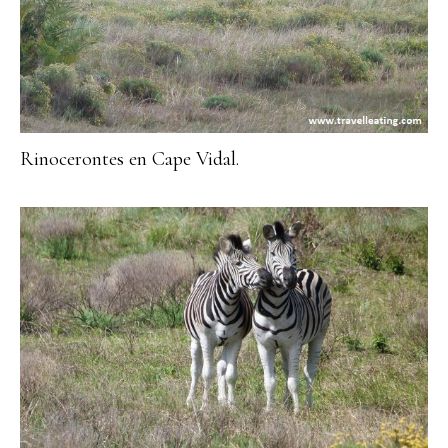
Rinocerontes en Cape Vidal.