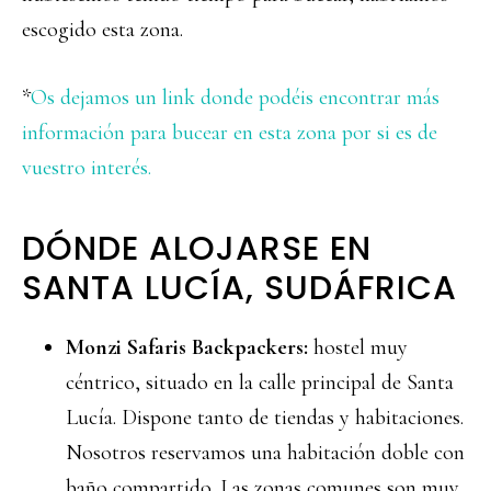
escogido esta zona.
*
Os dejamos un link donde podéis encontrar más
información para bucear en esta zona por si es de
vuestro interés.
DÓNDE ALOJARSE EN
SANTA LUCÍA, SUDÁFRICA
Monzi Safaris Backpackers:
hostel muy
céntrico, situado en la calle principal de Santa
Lucía. Dispone tanto de tiendas y habitaciones.
Nosotros reservamos una habitación doble con
baño compartido. Las zonas comunes son muy