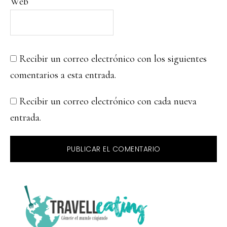
Web
Recibir un correo electrónico con los siguientes
comentarios a esta entrada.
Recibir un correo electrónico con cada nueva
entrada.
PRIMARY
SIDEBAR