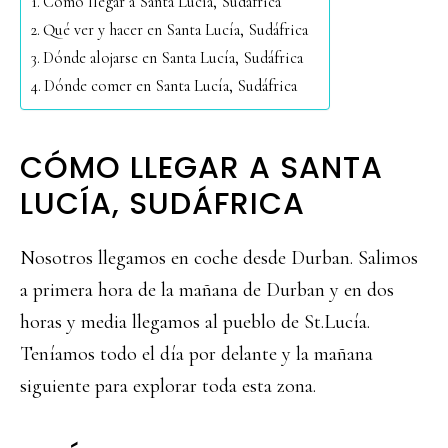
Cómo llegar a Santa Lucía, Sudáfrica
Qué ver y hacer en Santa Lucía, Sudáfrica
Dónde alojarse en Santa Lucía, Sudáfrica
Dónde comer en Santa Lucía, Sudáfrica
CÓMO LLEGAR A SANTA
LUCÍA, SUDÁFRICA
Nosotros llegamos en coche desde Durban. Salimos
a primera hora de la mañana de Durban y en dos
horas y media llegamos al pueblo de St.Lucía.
Teníamos todo el día por delante y la mañana
siguiente para explorar toda esta zona.