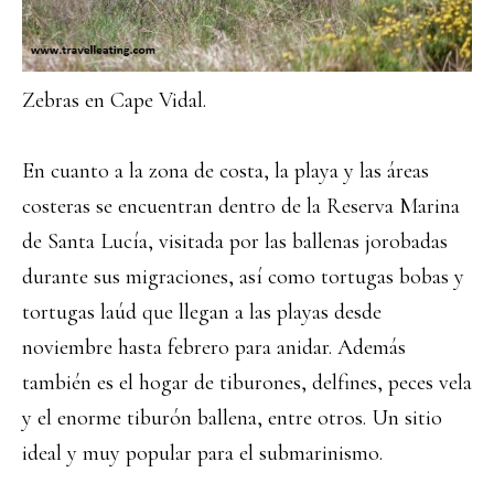
Zebras en Cape Vidal.
En cuanto a la zona de costa, la playa y las áreas
costeras se encuentran dentro de la Reserva Marina
de Santa Lucía, visitada por las ballenas jorobadas
durante sus migraciones, así como tortugas bobas y
tortugas laúd que llegan a las playas desde
noviembre hasta febrero para anidar. Además
también es el hogar de tiburones, delfines, peces vela
y el enorme tiburón ballena, entre otros. Un sitio
ideal y muy popular para el submarinismo.