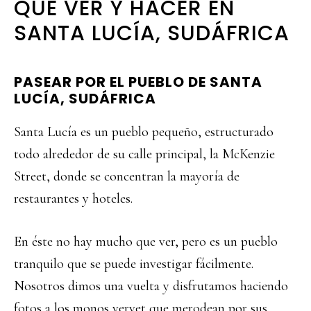
QUÉ VER Y HACER EN
SANTA LUCÍA, SUDÁFRICA
PASEAR POR EL PUEBLO DE SANTA
LUCÍA, SUDÁFRICA
Santa Lucía es un pueblo pequeño, estructurado
todo alrededor de su calle principal, la McKenzie
Street, donde se concentran la mayoría de
restaurantes y hoteles.
En éste no hay mucho que ver, pero es un pueblo
tranquilo que se puede investigar fácilmente.
Nosotros dimos una vuelta y disfrutamos haciendo
fotos a los monos vervet que merodean por sus