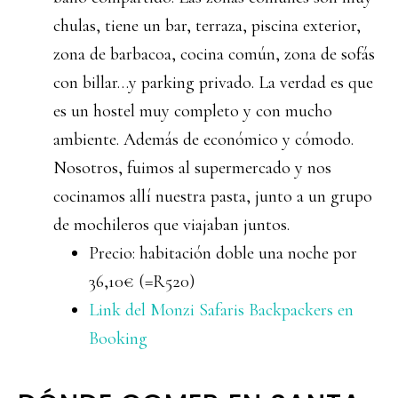
chulas, tiene un bar, terraza, piscina exterior,
zona de barbacoa, cocina común, zona de sofás
con billar…y parking privado. La verdad es que
es un hostel muy completo y con mucho
ambiente. Además de económico y cómodo.
Nosotros, fuimos al supermercado y nos
cocinamos allí nuestra pasta, junto a un grupo
de mochileros que viajaban juntos.
Precio: habitación doble una noche por
36,10€ (=R520)
Link del Monzi Safaris Backpackers en
Booking