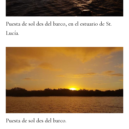
Puesta de sol des del barco, en el estuario de St.
Lucía.
Puesta de sol des del barco.